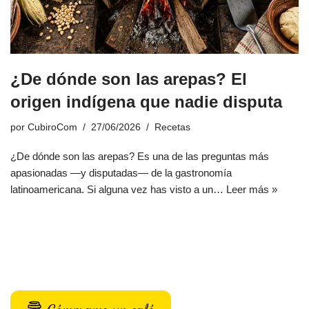
¿De dónde son las arepas? El
origen indígena que nadie disputa
por
CubiroCom
27/06/2026
Recetas
¿De dónde son las arepas? Es una de las preguntas más
apasionadas —y disputadas— de la gastronomía
latinoamericana. Si alguna vez has visto a un…
Leer más »