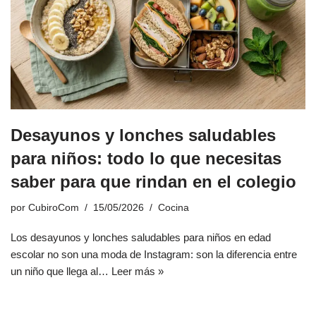
Desayunos y lonches saludables
para niños: todo lo que necesitas
saber para que rindan en el colegio
por
CubiroCom
15/05/2026
Cocina
Los desayunos y lonches saludables para niños en edad
escolar no son una moda de Instagram: son la diferencia entre
un niño que llega al…
Leer más »