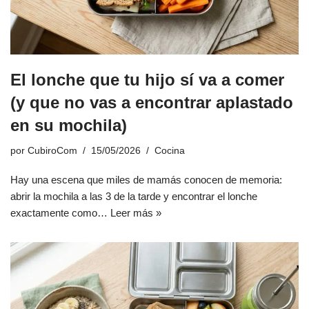
El lonche que tu hijo sí va a comer
(y que no vas a encontrar aplastado
en su mochila)
por
CubiroCom
15/05/2026
Cocina
Hay una escena que miles de mamás conocen de memoria:
abrir la mochila a las 3 de la tarde y encontrar el lonche
exactamente como…
Leer más »