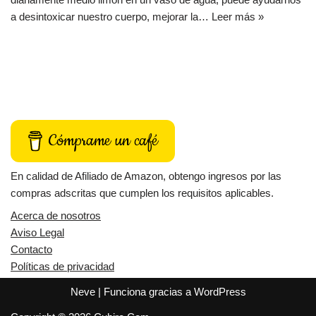
a desintoxicar nuestro cuerpo, mejorar la…
Leer más »
Cómprame un café
En calidad de Afiliado de Amazon, obtengo ingresos por las
compras adscritas que cumplen los requisitos aplicables.
Acerca de nosotros
Aviso Legal
Contacto
Políticas de privacidad
Neve
| Funciona gracias a
WordPress