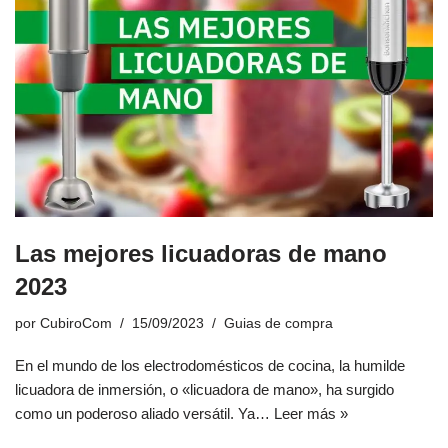
Las mejores licuadoras de mano
2023
por
CubiroCom
15/09/2023
Guias de compra
En el mundo de los electrodomésticos de cocina, la humilde
licuadora de inmersión, o «licuadora de mano», ha surgido
como un poderoso aliado versátil. Ya…
Leer más »