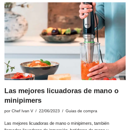
Las mejores licuadoras de mano o
minipimers
por
Chef Ivan V
22/06/2023
Guias de compra
Las mejores licuadoras de mano o minipimers, también