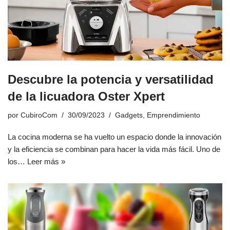
Descubre la potencia y versatilidad
de la licuadora Oster Xpert
por
CubiroCom
30/09/2023
Gadgets
,
Emprendimiento
La cocina moderna se ha vuelto un espacio donde la innovación
y la eficiencia se combinan para hacer la vida más fácil. Uno de
los…
Leer más »