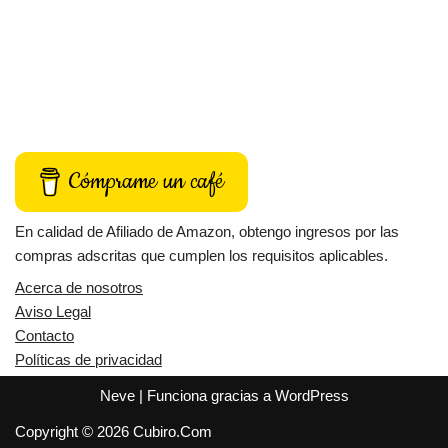
Cómprame un café
En calidad de Afiliado de Amazon, obtengo ingresos por las
compras adscritas que cumplen los requisitos aplicables.
Acerca de nosotros
Aviso Legal
Contacto
Políticas de privacidad
Neve
| Funciona gracias a
WordPress
Copyright © 2026 Cubiro.Com