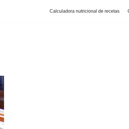
Calculadora nutricional de recetas