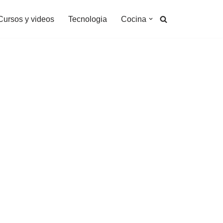
Cursos y videos
Tecnologia
Cocina