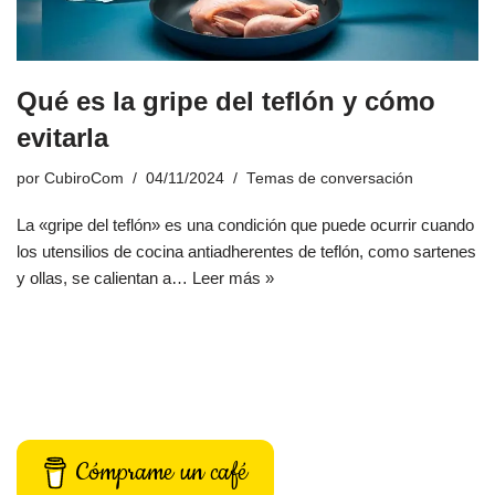
Qué es la gripe del teflón y cómo
evitarla
por
CubiroCom
04/11/2024
Temas de conversación
La «gripe del teflón» es una condición que puede ocurrir cuando
los utensilios de cocina antiadherentes de teflón, como sartenes
y ollas, se calientan a…
Leer más »
Cómprame un café