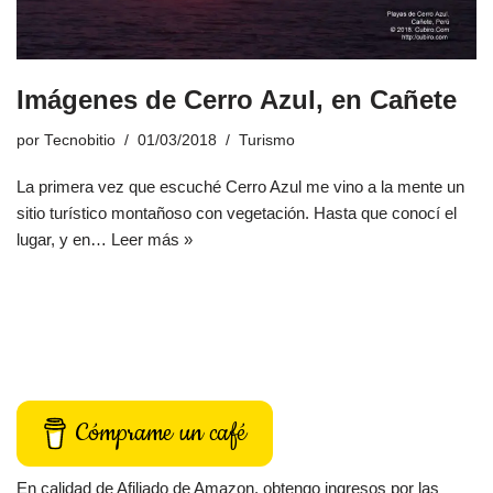
Imágenes de Cerro Azul, en Cañete
por
Tecnobitio
01/03/2018
Turismo
La primera vez que escuché Cerro Azul me vino a la mente un
sitio turístico montañoso con vegetación. Hasta que conocí el
lugar, y en…
Leer más »
Cómprame un café
En calidad de Afiliado de Amazon, obtengo ingresos por las