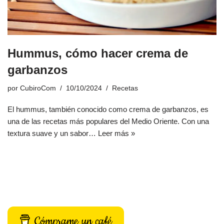
Hummus, cómo hacer crema de
garbanzos
por
CubiroCom
10/10/2024
Recetas
El hummus, también conocido como crema de garbanzos, es
una de las recetas más populares del Medio Oriente. Con una
textura suave y un sabor…
Leer más »
Cómprame un café