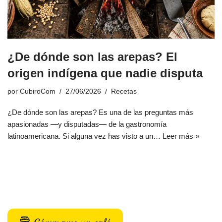
¿De dónde son las arepas? El
origen indígena que nadie disputa
por
CubiroCom
27/06/2026
Recetas
¿De dónde son las arepas? Es una de las preguntas más
apasionadas —y disputadas— de la gastronomía
latinoamericana. Si alguna vez has visto a un…
Leer más »