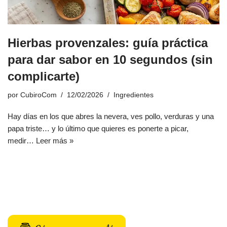
Hierbas provenzales: guía práctica
para dar sabor en 10 segundos (sin
complicarte)
por
CubiroCom
12/02/2026
Ingredientes
Hay días en los que abres la nevera, ves pollo, verduras y una
papa triste… y lo último que quieres es ponerte a picar,
medir…
Leer más »