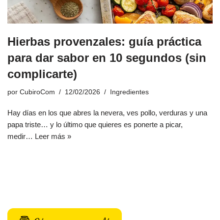
Hierbas provenzales: guía práctica
para dar sabor en 10 segundos (sin
complicarte)
por
CubiroCom
12/02/2026
Ingredientes
Hay días en los que abres la nevera, ves pollo, verduras y una
papa triste… y lo último que quieres es ponerte a picar,
medir…
Leer más »