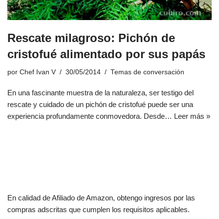
Rescate milagroso: Pichón de
cristofué alimentado por sus papás
por
Chef Ivan V
30/05/2014
Temas de conversación
En una fascinante muestra de la naturaleza, ser testigo del
rescate y cuidado de un pichón de cristofué puede ser una
experiencia profundamente conmovedora. Desde…
Leer más »
En calidad de Afiliado de Amazon, obtengo ingresos por las
compras adscritas que cumplen los requisitos aplicables.