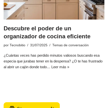
Descubre el poder de un
organizador de cocina eficiente
por
Tecnobitio
31/07/2025
Temas de conversación
¿Cuántas veces has perdido minutos valiosos buscando esa
especia que jurabas tener en la despensa? ¿O te has frustrado
al abrir un cajón donde todo…
Leer más »