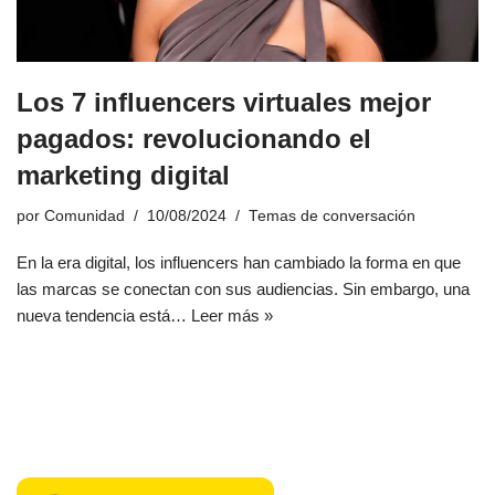
Los 7 influencers virtuales mejor
pagados: revolucionando el
marketing digital
por
Comunidad
10/08/2024
Temas de conversación
En la era digital, los influencers han cambiado la forma en que
las marcas se conectan con sus audiencias. Sin embargo, una
nueva tendencia está…
Leer más »