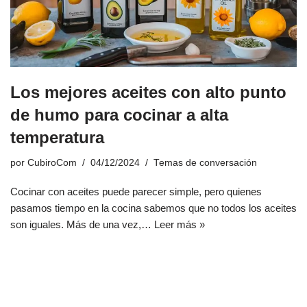
Los mejores aceites con alto punto
de humo para cocinar a alta
temperatura
por
CubiroCom
04/12/2024
Temas de conversación
Cocinar con aceites puede parecer simple, pero quienes
pasamos tiempo en la cocina sabemos que no todos los aceites
son iguales. Más de una vez,…
Leer más »