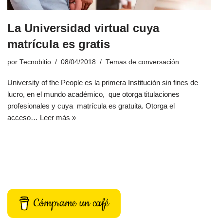
La Universidad virtual cuya
matrícula es gratis
por
Tecnobitio
08/04/2018
Temas de conversación
University of the People es la primera Institución sin fines de
lucro, en el mundo académico, que otorga titulaciones
profesionales y cuya matrícula es gratuita. Otorga el
acceso…
Leer más »
Cómprame un café