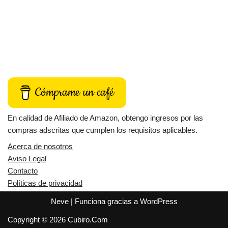
Cómprame un café
En calidad de Afiliado de Amazon, obtengo ingresos por las
compras adscritas que cumplen los requisitos aplicables.
Acerca de nosotros
Aviso Legal
Contacto
Políticas de privacidad
Neve
| Funciona gracias a
WordPress
Copyright © 2026 Cubiro.Com