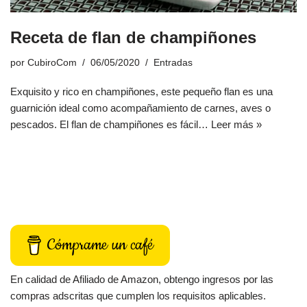
Receta de flan de champiñones
por
CubiroCom
06/05/2020
Entradas
Exquisito y rico en champiñones, este pequeño flan es una
guarnición ideal como acompañamiento de carnes, aves o
pescados. El flan de champiñones es fácil…
Leer más »
Cómprame un café
En calidad de Afiliado de Amazon, obtengo ingresos por las
compras adscritas que cumplen los requisitos aplicables.