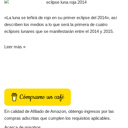
«La luna se teñirá de rojo en su primer eclipse del 2014», así
describen los medios a lo que será la primera de cuatro
eclipses lunares que se manifestarán entre el 2014 y 2015.
Leer más »
Cómprame un café
En calidad de Afiliado de Amazon, obtengo ingresos por las
compras adscritas que cumplen los requisitos aplicables.
Acerca de nosotros