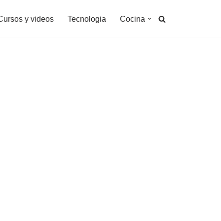
Cursos y videos
Tecnologia
Cocina