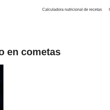
Calculadora nutricional de recetas
no en cometas