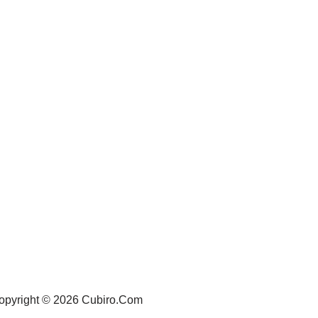
opyright © 2026 Cubiro.Com