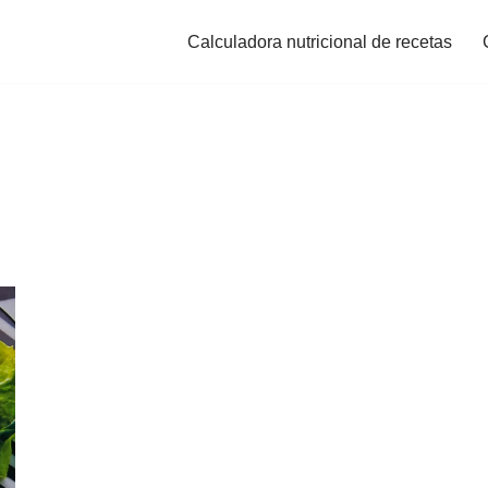
Calculadora nutricional de recetas