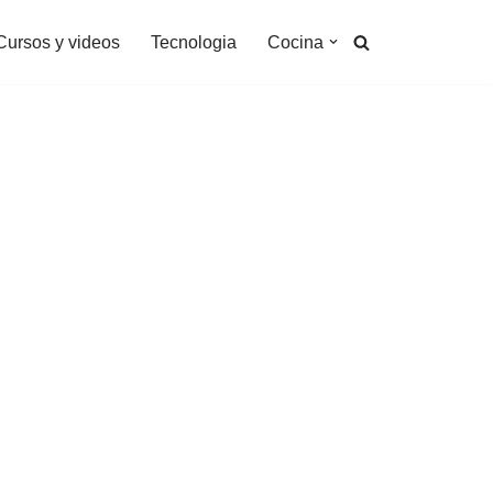
Cursos y videos
Tecnologia
Cocina