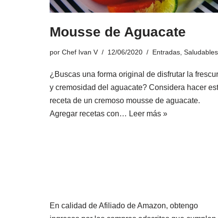
Mousse de Aguacate
por
Chef Ivan V
12/06/2020
Entradas
,
Saludables
¿Buscas una forma original de disfrutar la frescu
y cremosidad del aguacate? Considera hacer es
receta de un cremoso mousse de aguacate.
Agregar recetas con…
Leer más »
En calidad de Afiliado de Amazon, obtengo