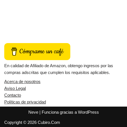
Cómprame un café
En calidad de Afiliado de Amazon, obtengo ingresos por las
compras adscritas que cumplen los requisitos aplicables.
Acerca de nosotros
Aviso Legal
Contacto
Políticas de privacidad
Neve
| Funciona gracias a
WordPress
Copyright © 2026 Cubiro.Com