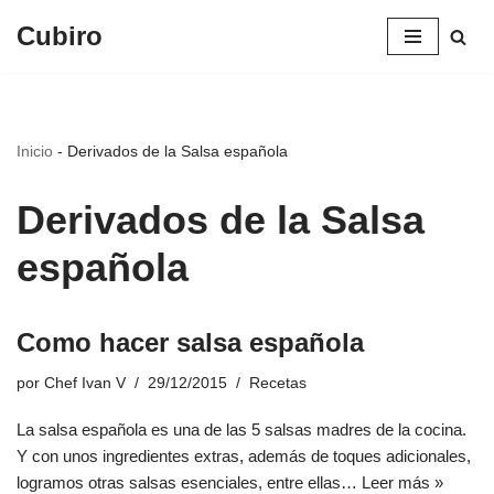
Cubiro
Saltar
al
contenido
Inicio
-
Derivados de la Salsa española
Derivados de la Salsa
española
Como hacer salsa española
por
Chef Ivan V
29/12/2015
Recetas
La salsa española es una de las 5 salsas madres de la cocina.
Y con unos ingredientes extras, además de toques adicionales,
logramos otras salsas esenciales, entre ellas…
Leer más »