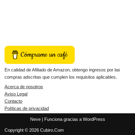
Cómprame un café
En calidad de Afiliado de Amazon, obtengo ingresos por las
compras adscritas que cumplen los requisitos aplicables.
Acerca de nosotros
Aviso Legal
Contacto
Políticas de privacidad
Neve
| Funciona gracias a
WordPress
Copyright © 2026 Cubiro.Com