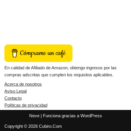
Cómprame un café
En calidad de Afiliado de Amazon, obtengo ingresos por las
compras adscritas que cumplen los requisitos aplicables.
Acerca de nosotros
Aviso Legal
Contacto
Políticas de privacidad
Neve
| Funciona gracias a
WordPress
Copyright © 2026 Cubiro.Com