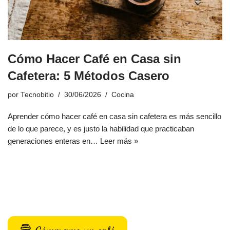
Cómo Hacer Café en Casa sin
Cafetera: 5 Métodos Casero
por
Tecnobitio
30/06/2026
Cocina
Aprender cómo hacer café en casa sin cafetera es más sencillo
de lo que parece, y es justo la habilidad que practicaban
generaciones enteras en…
Leer más »