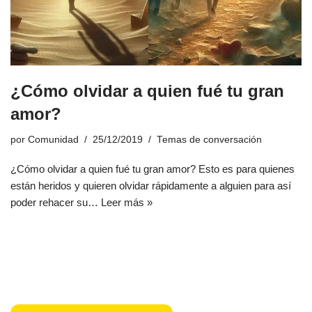
¿Cómo olvidar a quien fué tu gran
amor?
por
Comunidad
25/12/2019
Temas de conversación
¿Cómo olvidar a quien fué tu gran amor? Esto es para quienes
están heridos y quieren olvidar rápidamente a alguien para así
poder rehacer su…
Leer más »