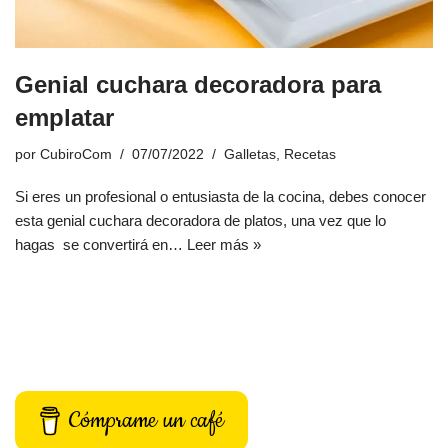
Genial cuchara decoradora para
emplatar
por
CubiroCom
07/07/2022
Galletas
,
Recetas
Si eres un profesional o entusiasta de la cocina, debes conocer
esta genial cuchara decoradora de platos, una vez que lo
hagas se convertirá en…
Leer más »
Cómprame un café