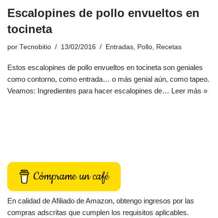
Escalopines de pollo envueltos en
tocineta
por
Tecnobitio
13/02/2016
Entradas
,
Pollo
,
Recetas
Estos escalopines de pollo envueltos en tocineta son geniales
como contorno, como entrada… o más genial aún, como tapeo.
Veamos: Ingredientes para hacer escalopines de…
Leer más »
Cómprame un café
En calidad de Afiliado de Amazon, obtengo ingresos por las
compras adscritas que cumplen los requisitos aplicables.