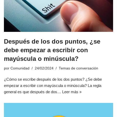
Después de los dos puntos, ¿se
debe empezar a escribir con
mayúscula o minúscula?
por
Comunidad
24/02/2024
Temas de conversación
¿Cómo se escribe después de los dos puntos? ¿Se debe
empezar a escribir con mayúscula o minúscula? La regla
general es que después de dos…
Leer más »