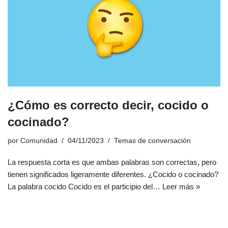
¿Cómo es correcto decir, cocido o
cocinado?
por
Comunidad
04/11/2023
Temas de conversación
La respuesta corta es que ambas palabras son correctas, pero
tienen significados ligeramente diferentes. ¿Cocido o cocinado?
La palabra cocido Cocido es el participio del…
Leer más »