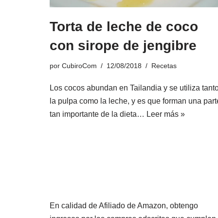
Torta de leche de coco
con sirope de jengibre
por
CubiroCom
12/08/2018
Recetas
Los cocos abundan en Tailandia y se utiliza tant
la pulpa como la leche, y es que forman una part
tan importante de la dieta…
Leer más »
En calidad de Afiliado de Amazon, obtengo