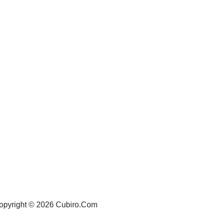
opyright © 2026 Cubiro.Com