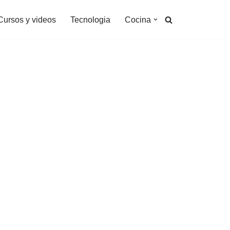
Cursos y videos
Tecnologia
Cocina