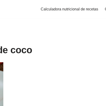
Calculadora nutricional de recetas
de coco