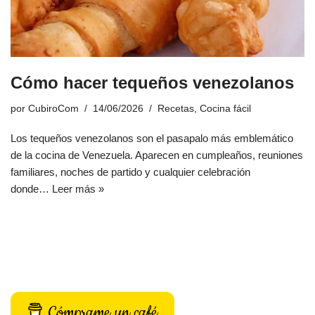
Cómo hacer tequeños venezolanos
por
CubiroCom
14/06/2026
Recetas
,
Cocina fácil
Los tequeños venezolanos son el pasapalo más emblemático
de la cocina de Venezuela. Aparecen en cumpleaños, reuniones
familiares, noches de partido y cualquier celebración
donde…
Leer más »
Cómprame un café