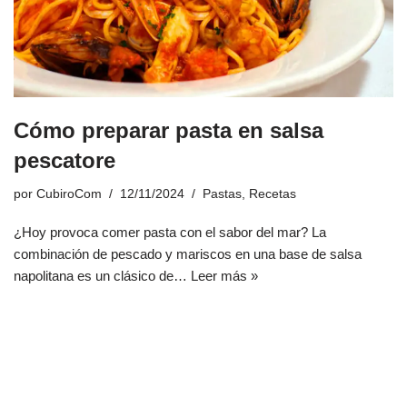
Cómo preparar pasta en salsa
pescatore
por
CubiroCom
12/11/2024
Pastas
,
Recetas
¿Hoy provoca comer pasta con el sabor del mar? La
combinación de pescado y mariscos en una base de salsa
napolitana es un clásico de…
Leer más »