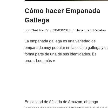
Cómo hacer Empanada
Gallega
por
Chef Ivan V
20/03/2018
Hacer pan
,
Recetas
La empanada gallega es una variedad de
empanada muy popular en la cocina gallega y q
forma parte de una de sus identidades. Es
una…
Leer más »
En calidad de Afiliado de Amazon, obtengo