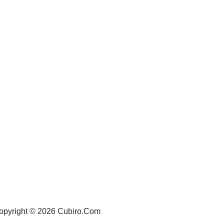
opyright © 2026 Cubiro.Com