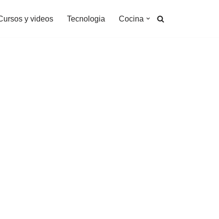
Cursos y videos
Tecnologia
Cocina