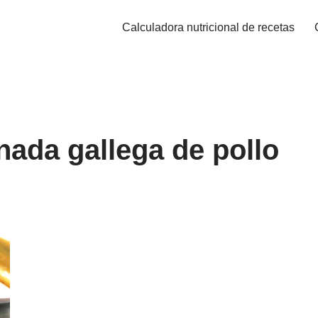
Calculadora nutricional de recetas
ada gallega de pollo