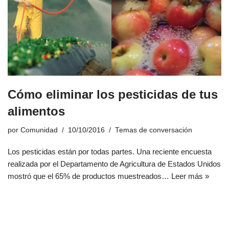
Cómo eliminar los pesticidas de tus
alimentos
por
Comunidad
10/10/2016
Temas de conversación
Los pesticidas están por todas partes. Una reciente encuesta
realizada por el Departamento de Agricultura de Estados Unidos
mostró que el 65% de productos muestreados…
Leer más »