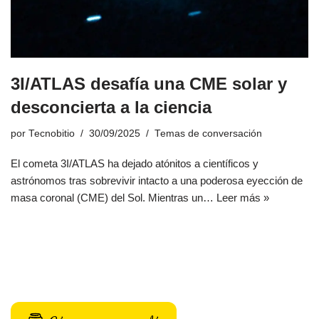
3I/ATLAS desafía una CME solar y
desconcierta a la ciencia
por
Tecnobitio
30/09/2025
Temas de conversación
El cometa 3I/ATLAS ha dejado atónitos a científicos y
astrónomos tras sobrevivir intacto a una poderosa eyección de
masa coronal (CME) del Sol. Mientras un…
Leer más »