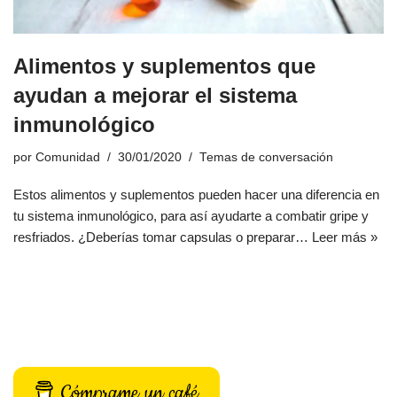
Alimentos y suplementos que
ayudan a mejorar el sistema
inmunológico
por
Comunidad
30/01/2020
Temas de conversación
Estos alimentos y suplementos pueden hacer una diferencia en
tu sistema inmunológico, para así ayudarte a combatir gripe y
resfriados. ¿Deberías tomar capsulas o preparar…
Leer más »
Cómprame un café