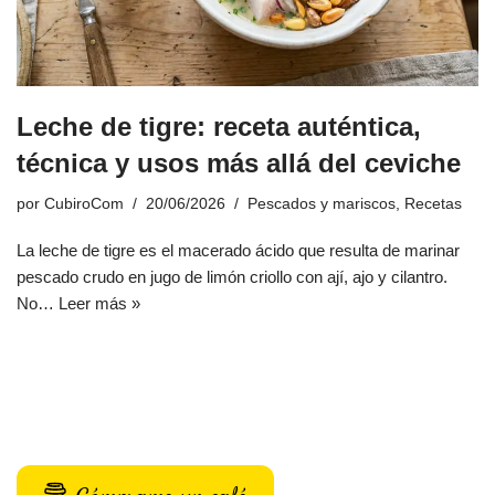
Leche de tigre: receta auténtica,
técnica y usos más allá del ceviche
por
CubiroCom
20/06/2026
Pescados y mariscos
,
Recetas
La leche de tigre es el macerado ácido que resulta de marinar
pescado crudo en jugo de limón criollo con ají, ajo y cilantro.
No…
Leer más »