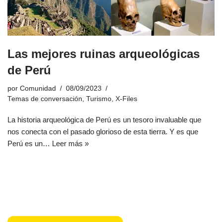
Las mejores ruinas arqueológicas
de Perú
por
Comunidad
08/09/2023
Temas de conversación
,
Turismo
,
X-Files
La historia arqueológica de Perú es un tesoro invaluable que
nos conecta con el pasado glorioso de esta tierra. Y es que
Perú es un…
Leer más »