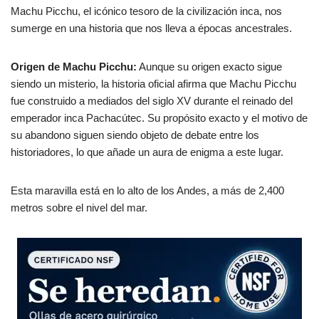
Machu Picchu, el icónico tesoro de la civilización inca, nos
sumerge en una historia que nos lleva a épocas ancestrales.
Origen de Machu Picchu:
Aunque su origen exacto sigue
siendo un misterio, la historia oficial afirma que Machu Picchu
fue construido a mediados del siglo XV durante el reinado del
emperador inca Pachacútec. Su propósito exacto y el motivo de
su abandono siguen siendo objeto de debate entre los
historiadores, lo que añade un aura de enigma a este lugar.
Esta maravilla está en lo alto de los Andes, a más de 2,400
metros sobre el nivel del mar.