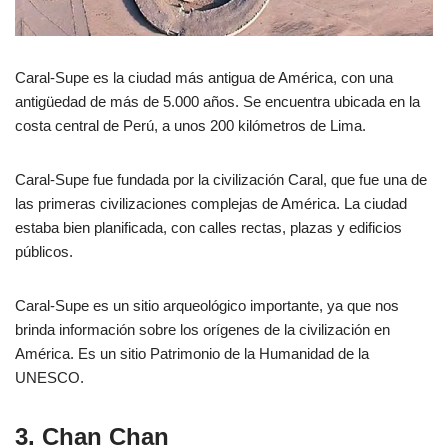
Caral-Supe es la ciudad más antigua de América, con una
antigüedad de más de 5.000 años. Se encuentra ubicada en la
costa central de Perú, a unos 200 kilómetros de Lima.
Caral-Supe fue fundada por la civilización Caral, que fue una de
las primeras civilizaciones complejas de América. La ciudad
estaba bien planificada, con calles rectas, plazas y edificios
públicos.
Caral-Supe es un sitio arqueológico importante, ya que nos
brinda información sobre los orígenes de la civilización en
América. Es un sitio Patrimonio de la Humanidad de la
UNESCO.
3. Chan Chan