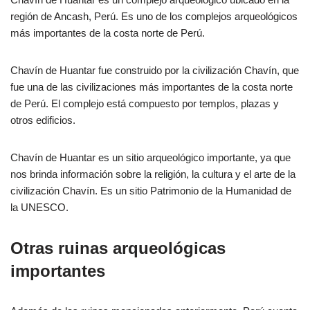
región de Ancash, Perú. Es uno de los complejos arqueológicos
más importantes de la costa norte de Perú.
Chavín de Huantar fue construido por la civilización Chavín, que
fue una de las civilizaciones más importantes de la costa norte
de Perú. El complejo está compuesto por templos, plazas y
otros edificios.
Chavín de Huantar es un sitio arqueológico importante, ya que
nos brinda información sobre la religión, la cultura y el arte de la
civilización Chavín. Es un sitio Patrimonio de la Humanidad de
la UNESCO.
Otras ruinas arqueológicas
importantes