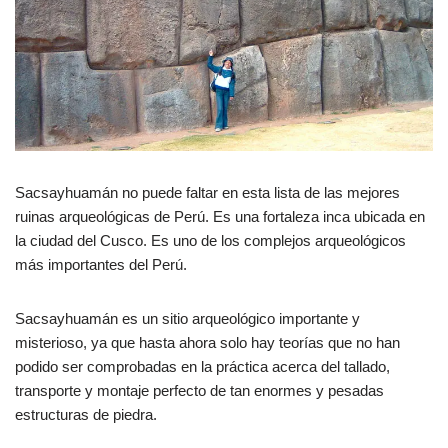
Sacsayhuamán no puede faltar en esta lista de las mejores
ruinas arqueológicas de Perú. Es una fortaleza inca ubicada en
la ciudad del Cusco. Es uno de los complejos arqueológicos
más importantes del Perú.
Sacsayhuamán es un sitio arqueológico importante y
misterioso, ya que hasta ahora solo hay teorías que no han
podido ser comprobadas en la práctica acerca del tallado,
transporte y montaje perfecto de tan enormes y pesadas
estructuras de piedra.