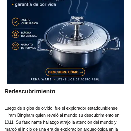
Redescubrimiento
Luego de siglos de olvido, fue el explorador estadounidense
Hiram Bingham quien reveló al mundo su descubrimiento en
1911. Su fascinante hallazgo atrajo la atención del mundo y
marcó el inicio de una era de exploración arqueológica en la