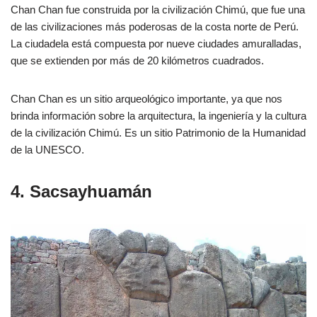
Chan Chan fue construida por la civilización Chimú, que fue una
de las civilizaciones más poderosas de la costa norte de Perú.
La ciudadela está compuesta por nueve ciudades amuralladas,
que se extienden por más de 20 kilómetros cuadrados.
Chan Chan es un sitio arqueológico importante, ya que nos
brinda información sobre la arquitectura, la ingeniería y la cultura
de la civilización Chimú. Es un sitio Patrimonio de la Humanidad
de la UNESCO.
4. Sacsayhuamán