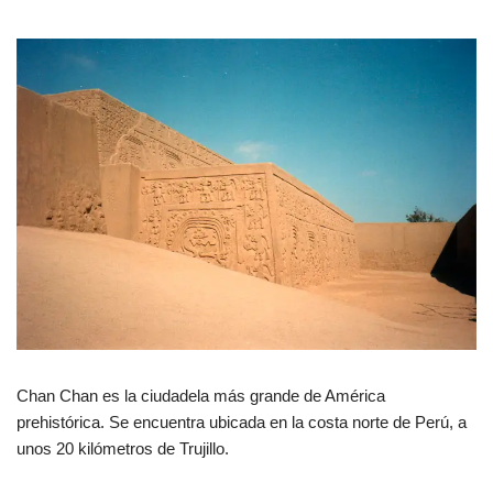
Chan Chan es la ciudadela más grande de América
prehistórica. Se encuentra ubicada en la costa norte de Perú, a
unos 20 kilómetros de Trujillo.