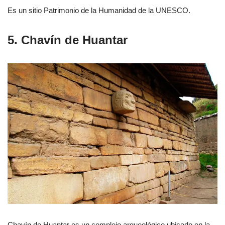
Es un sitio Patrimonio de la Humanidad de la UNESCO.
5. Chavín de Huantar
Chavín de Huantar es un complejo arqueológico ubicado en la