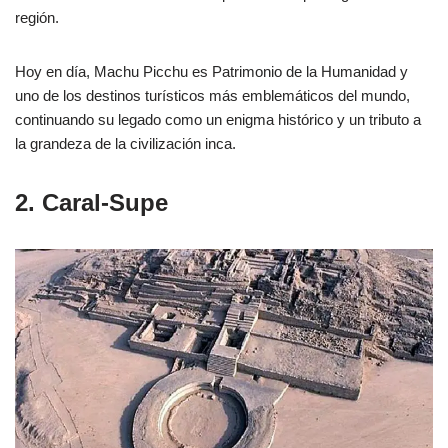
región.
Hoy en día, Machu Picchu es Patrimonio de la Humanidad y
uno de los destinos turísticos más emblemáticos del mundo,
continuando su legado como un enigma histórico y un tributo a
la grandeza de la civilización inca.
2. Caral-Supe