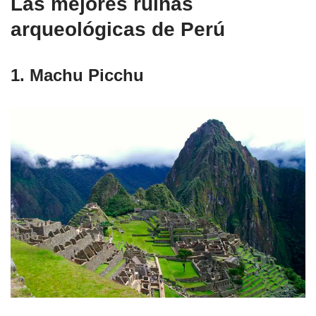
Las mejores ruinas
arqueológicas de Perú
1. Machu Picchu