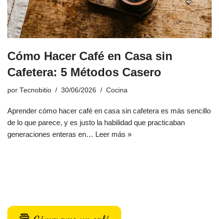
Cómo Hacer Café en Casa sin
Cafetera: 5 Métodos Casero
por
Tecnobitio
30/06/2026
Cocina
Aprender cómo hacer café en casa sin cafetera es más sencillo
de lo que parece, y es justo la habilidad que practicaban
generaciones enteras en…
Leer más »