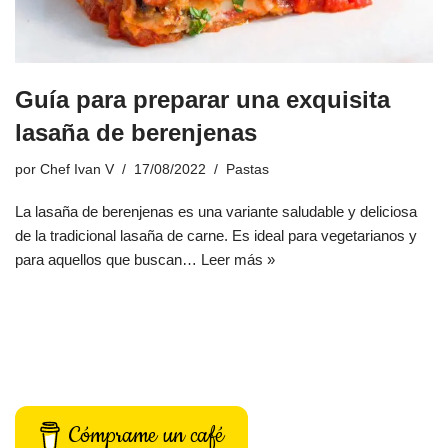
Guía para preparar una exquisita
lasaña de berenjenas
por
Chef Ivan V
17/08/2022
Pastas
La lasaña de berenjenas es una variante saludable y deliciosa
de la tradicional lasaña de carne. Es ideal para vegetarianos y
para aquellos que buscan…
Leer más »
Cómprame un café