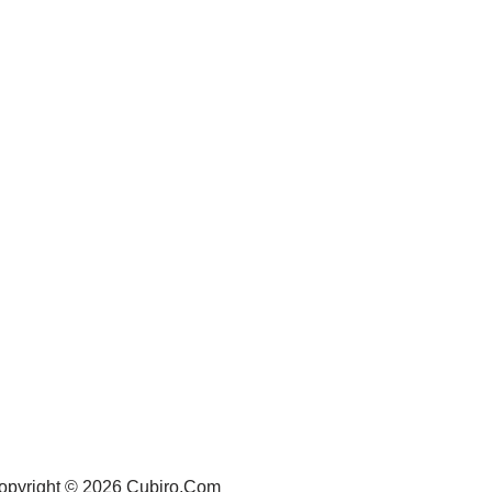
opyright © 2026 Cubiro.Com