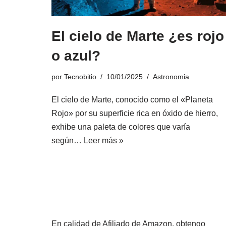
El cielo de Marte ¿es rojo
o azul?
por
Tecnobitio
10/01/2025
Astronomia
El cielo de Marte, conocido como el «Planeta
Rojo» por su superficie rica en óxido de hierro,
exhibe una paleta de colores que varía
según…
Leer más »
En calidad de Afiliado de Amazon, obtengo