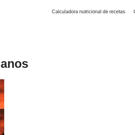
Calculadora nutricional de recetas
ianos