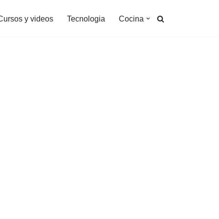
Cursos y videos
Tecnologia
Cocina