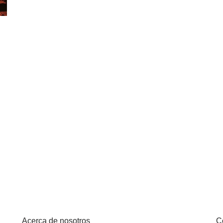
Acerca de nosotros
C