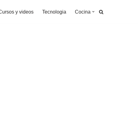
Cursos y videos
Tecnologia
Cocina