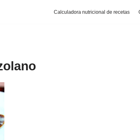
Calculadora nutricional de recetas
zolano