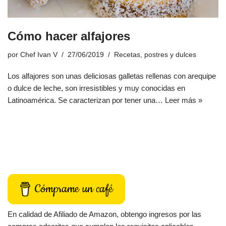
Cómo hacer alfajores
por
Chef Ivan V
27/06/2019
Recetas
,
postres y dulces
Los alfajores son unas deliciosas galletas rellenas con arequipe
o dulce de leche, son irresistibles y muy conocidas en
Latinoamérica. Se caracterizan por tener una…
Leer más »
Cómprame un café
En calidad de Afiliado de Amazon, obtengo ingresos por las