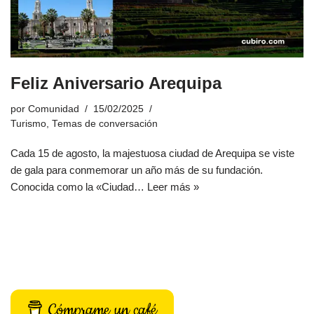
Feliz Aniversario Arequipa
por
Comunidad
15/02/2025
Turismo
,
Temas de conversación
Cada 15 de agosto, la majestuosa ciudad de Arequipa se viste
de gala para conmemorar un año más de su fundación.
Conocida como la «Ciudad…
Leer más »
Cómprame un café