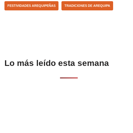
k
FESTIVIDADES AREQUIPEÑAS
TRADICIONES DE AREQUIPA
Lo más leído esta semana