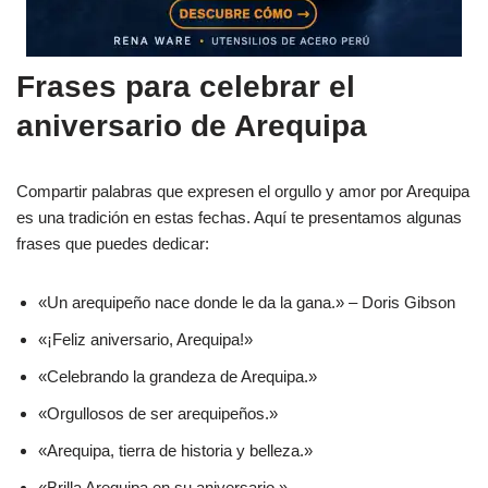
Frases para celebrar el
aniversario de Arequipa
Compartir palabras que expresen el orgullo y amor por Arequipa
es una tradición en estas fechas. Aquí te presentamos algunas
frases que puedes dedicar:
«Un arequipeño nace donde le da la gana.» – Doris Gibson
«¡Feliz aniversario, Arequipa!»
«Celebrando la grandeza de Arequipa.»
«Orgullosos de ser arequipeños.»
«Arequipa, tierra de historia y belleza.»
«Brilla Arequipa en su aniversario.»