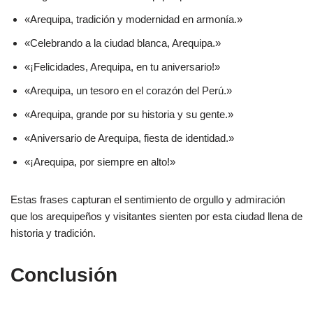
«Arequipa, tradición y modernidad en armonía.»
«Celebrando a la ciudad blanca, Arequipa.»
«¡Felicidades, Arequipa, en tu aniversario!»
«Arequipa, un tesoro en el corazón del Perú.»
«Arequipa, grande por su historia y su gente.»
«Aniversario de Arequipa, fiesta de identidad.»
«¡Arequipa, por siempre en alto!»
Estas frases capturan el sentimiento de orgullo y admiración
que los arequipeños y visitantes sienten por esta ciudad llena de
historia y tradición.
Conclusión