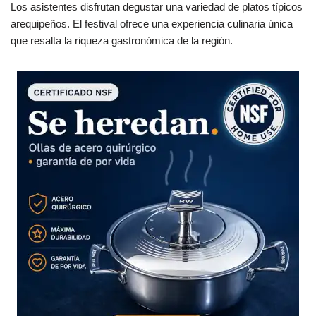
Los asistentes disfrutan degustar una variedad de platos típicos
arequipeños. El festival ofrece una experiencia culinaria única
que resalta la riqueza gastronómica de la región.