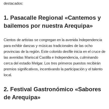
destacados:
1. Pasacalle Regional «Cantemos y
bailemos por nuestra Arequipa»
Cientos de artistas se congregan en la avenida Independencia
para exhibir danzas y músicas tradicionales de las ocho
provincias de la región. Este colorido desfile inicia en el cruce de
las avenidas Mariscal Castilla e Independencia, culminando
cerca del estadio Melgar. Los tres primeros puestos recibirán
premios significativos, incentivando la participación y el talento
local.
2. Festival Gastronómico «Sabores
de Arequipa»