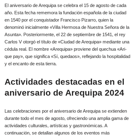
El aniversario de Arequipa se celebra el 15 de agosto de cada
año. Esta fecha rememora la fundación española de la ciudad
en 1540 por el conquistador Francisco Pizarro, quien la
denominó inicialmente «Villa Hermosa de Nuestra Señora de la
Asunta». Posteriormente, el 22 de septiembre de 1541, el rey
Carlos V otorgó el título de «Ciudad de Arequipa» mediante una
cédula real. El nombre «Arequipa» proviene del quechua «Ari-
que pay», que significa «Sí, quedaos», reflejando la hospitalidad
y el encanto de esta tierra.
Actividades destacadas en el
aniversario de Arequipa 2024
Las celebraciones por el aniversario de Arequipa se extienden
durante todo el mes de agosto, ofreciendo una amplia gama de
actividades culturales, artísticas y gastronómicas. A
continuación, se detallan algunos de los eventos más