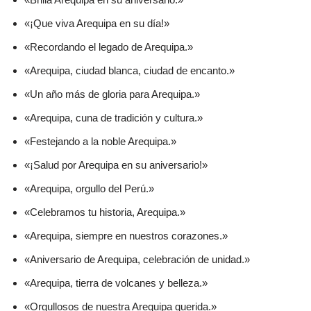
«¡Que viva Arequipa en su día!»
«Recordando el legado de Arequipa.»
«Arequipa, ciudad blanca, ciudad de encanto.»
«Un año más de gloria para Arequipa.»
«Arequipa, cuna de tradición y cultura.»
«Festejando a la noble Arequipa.»
«¡Salud por Arequipa en su aniversario!»
«Arequipa, orgullo del Perú.»
«Celebramos tu historia, Arequipa.»
«Arequipa, siempre en nuestros corazones.»
«Aniversario de Arequipa, celebración de unidad.»
«Arequipa, tierra de volcanes y belleza.»
«Orgullosos de nuestra Arequipa querida.»