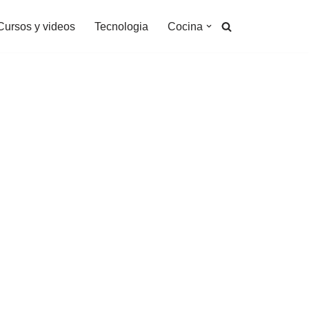
Cursos y videos
Tecnologia
Cocina