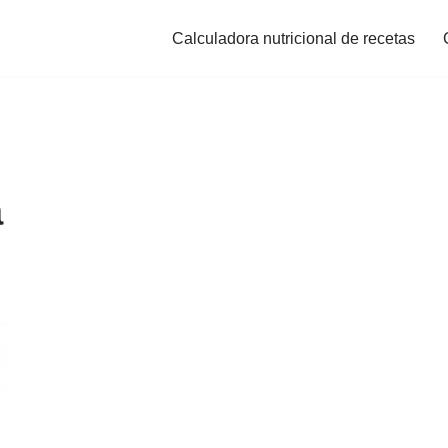
Calculadora nutricional de recetas
a