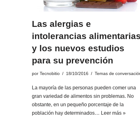
Las alergias e
intolerancias alimentaria
y los nuevos estudios
para su prevención
por
Tecnobitio
18/10/2016
Temas de conversació
La mayoría de las personas pueden comer una
gran variedad de alimentos sin problemas. No
obstante, en un pequeño porcentaje de la
población hay determinados…
Leer más »