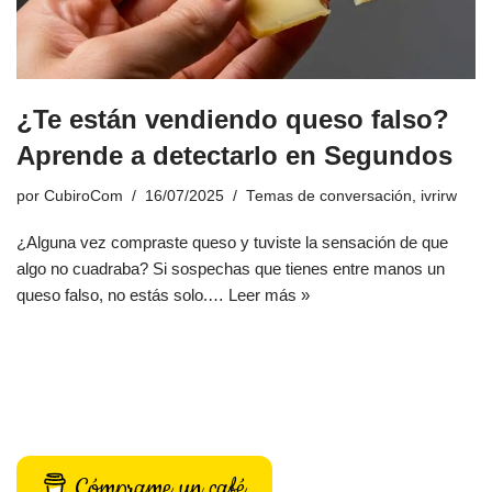
¿Te están vendiendo queso falso?
Aprende a detectarlo en Segundos
por
CubiroCom
16/07/2025
Temas de conversación
,
ivrirw
¿Alguna vez compraste queso y tuviste la sensación de que
algo no cuadraba? Si sospechas que tienes entre manos un
queso falso, no estás solo.…
Leer más »
Cómprame un café