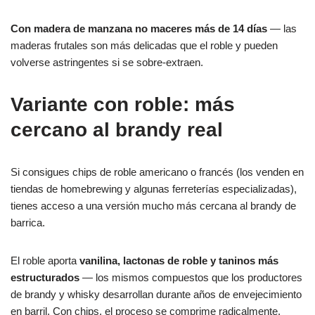
Con madera de manzana no maceres más de 14 días
— las
maderas frutales son más delicadas que el roble y pueden
volverse astringentes si se sobre-extraen.
Variante con roble: más
cercano al brandy real
Si consigues chips de roble americano o francés (los venden en
tiendas de homebrewing y algunas ferreterías especializadas),
tienes acceso a una versión mucho más cercana al brandy de
barrica.
El roble aporta
vanilina, lactonas de roble y taninos más
estructurados
— los mismos compuestos que los productores
de brandy y whisky desarrollan durante años de envejecimiento
en barril. Con chips, el proceso se comprime radicalmente.