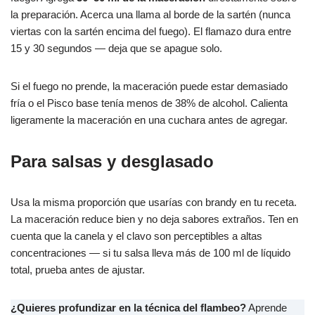
la preparación. Acerca una llama al borde de la sartén (nunca
viertas con la sartén encima del fuego). El flamazo dura entre
15 y 30 segundos — deja que se apague solo.
Si el fuego no prende, la maceración puede estar demasiado
fría o el Pisco base tenía menos de 38% de alcohol. Calienta
ligeramente la maceración en una cuchara antes de agregar.
Para salsas y desglasado
Usa la misma proporción que usarías con brandy en tu receta.
La maceración reduce bien y no deja sabores extraños. Ten en
cuenta que la canela y el clavo son perceptibles a altas
concentraciones — si tu salsa lleva más de 100 ml de líquido
total, prueba antes de ajustar.
¿Quieres profundizar en la técnica del flambeo?
Aprende