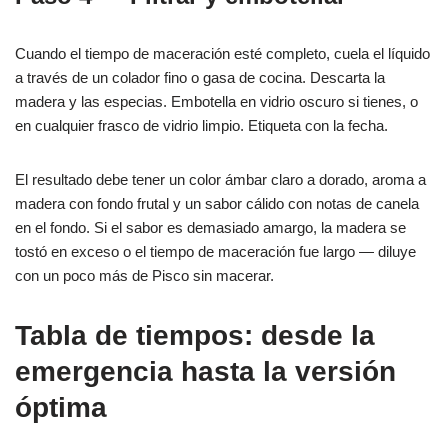
Cuando el tiempo de maceración esté completo, cuela el líquido
a través de un colador fino o gasa de cocina. Descarta la
madera y las especias. Embotella en vidrio oscuro si tienes, o
en cualquier frasco de vidrio limpio. Etiqueta con la fecha.
El resultado debe tener un color ámbar claro a dorado, aroma a
madera con fondo frutal y un sabor cálido con notas de canela
en el fondo. Si el sabor es demasiado amargo, la madera se
tostó en exceso o el tiempo de maceración fue largo — diluye
con un poco más de Pisco sin macerar.
Tabla de tiempos: desde la
emergencia hasta la versión
óptima