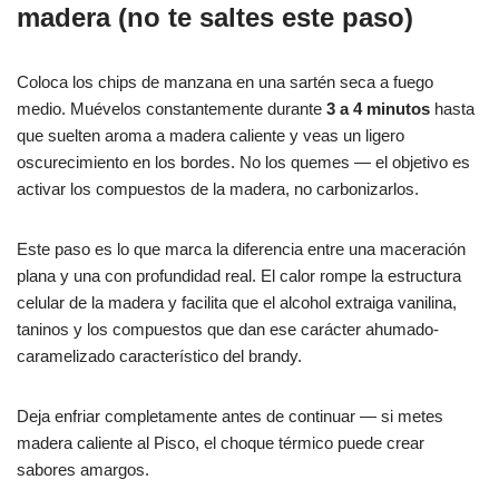
madera (no te saltes este paso)
Coloca los chips de manzana en una sartén seca a fuego
medio. Muévelos constantemente durante
3 a 4 minutos
hasta
que suelten aroma a madera caliente y veas un ligero
oscurecimiento en los bordes. No los quemes — el objetivo es
activar los compuestos de la madera, no carbonizarlos.
Este paso es lo que marca la diferencia entre una maceración
plana y una con profundidad real. El calor rompe la estructura
celular de la madera y facilita que el alcohol extraiga vanilina,
taninos y los compuestos que dan ese carácter ahumado-
caramelizado característico del brandy.
Deja enfriar completamente antes de continuar — si metes
madera caliente al Pisco, el choque térmico puede crear
sabores amargos.