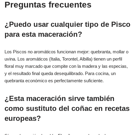
Preguntas frecuentes
¿Puedo usar cualquier tipo de Pisco
para esta maceración?
Los Piscos no aromáticos funcionan mejor: quebranta, mollar o
uvina. Los aromáticos (Italia, Torontel, Albilla) tienen un perfil
floral muy marcado que compite con la madera y las especias,
y el resultado final queda desequilibrado. Para cocina, un
quebranta económico es perfectamente suficiente.
¿Esta maceración sirve también
como sustituto del coñac en recetas
europeas?