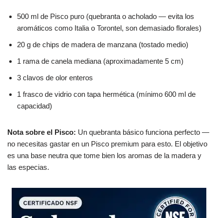
500 ml de Pisco puro (quebranta o acholado — evita los
aromáticos como Italia o Torontel, son demasiado florales)
20 g de chips de madera de manzana (tostado medio)
1 rama de canela mediana (aproximadamente 5 cm)
3 clavos de olor enteros
1 frasco de vidrio con tapa hermética (mínimo 600 ml de
capacidad)
Nota sobre el Pisco:
Un quebranta básico funciona perfecto —
no necesitas gastar en un Pisco premium para esto. El objetivo
es una base neutra que tome bien los aromas de la madera y
las especias.