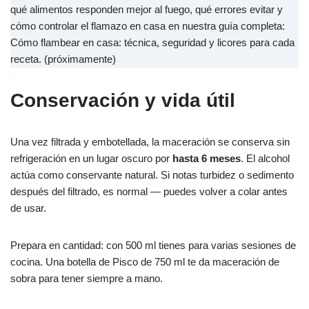
qué alimentos responden mejor al fuego, qué errores evitar y
cómo controlar el flamazo en casa en nuestra guía completa:
Cómo flambear en casa: técnica, seguridad y licores para cada
receta. (próximamente)
Conservación y vida útil
Una vez filtrada y embotellada, la maceración se conserva sin
refrigeración en un lugar oscuro por
hasta 6 meses
. El alcohol
actúa como conservante natural. Si notas turbidez o sedimento
después del filtrado, es normal — puedes volver a colar antes
de usar.
Prepara en cantidad: con 500 ml tienes para varias sesiones de
cocina. Una botella de Pisco de 750 ml te da maceración de
sobra para tener siempre a mano.