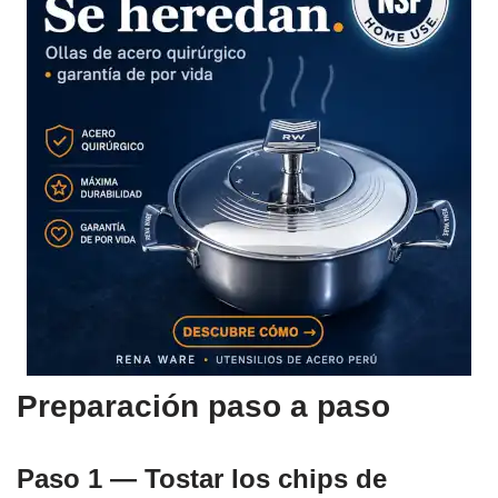
Preparación paso a paso
Paso 1 — Tostar los chips de