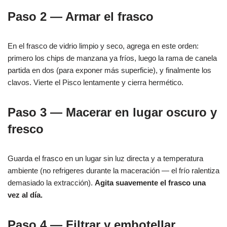
Paso 2 — Armar el frasco
En el frasco de vidrio limpio y seco, agrega en este orden:
primero los chips de manzana ya fríos, luego la rama de canela
partida en dos (para exponer más superficie), y finalmente los
clavos. Vierte el Pisco lentamente y cierra hermético.
Paso 3 — Macerar en lugar oscuro y
fresco
Guarda el frasco en un lugar sin luz directa y a temperatura
ambiente (no refrigeres durante la maceración — el frío ralentiza
demasiado la extracción).
Agita suavemente el frasco una
vez al día.
Paso 4 — Filtrar y embotellar